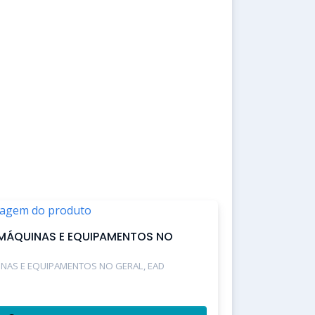
MÁQUINAS E EQUIPAMENTOS NO
NAS E EQUIPAMENTOS NO GERAL, EAD