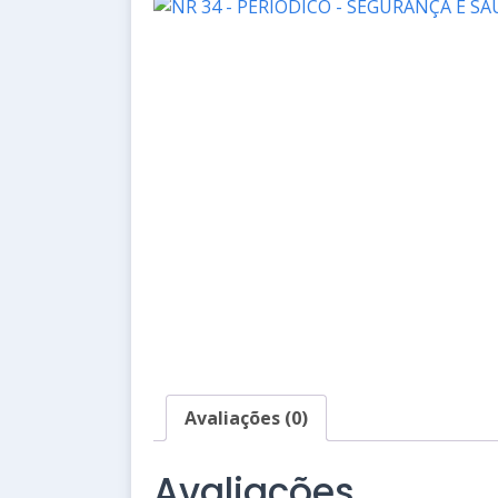
Avaliações (0)
Avaliações