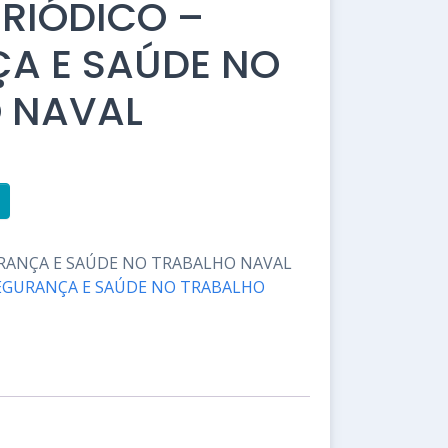
ERIÓDICO –
A E SAÚDE NO
 NAVAL
GURANÇA E SAÚDE NO TRABALHO NAVAL
SEGURANÇA E SAÚDE NO TRABALHO