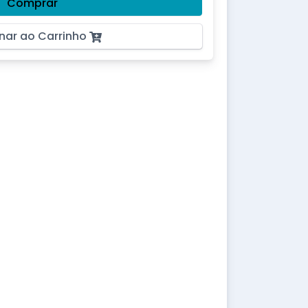
Comprar
nar ao Carrinho