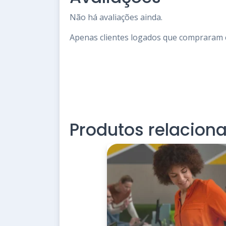
Não há avaliações ainda.
Apenas clientes logados que compraram 
Produtos relacion