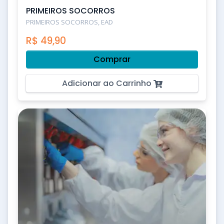
PRIMEIROS SOCORROS
PRIMEIROS SOCORROS, EAD
R$
49,90
Comprar
Adicionar ao Carrinho