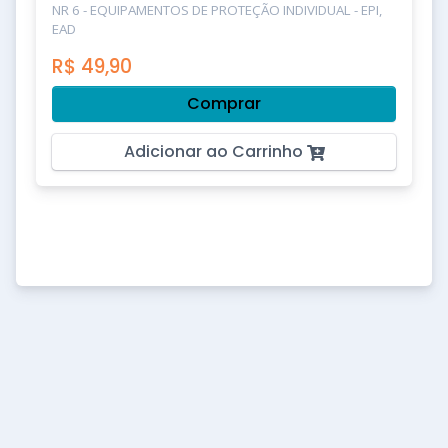
NR 6 - EQUIPAMENTOS DE PROTEÇÃO INDIVIDUAL - EPI,
EAD
R$
49,90
Comprar
Adicionar ao Carrinho