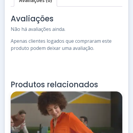
Avaliações (0)
quantidade
Avaliações
Não há avaliações ainda.
Apenas clientes logados que compraram este
produto podem deixar uma avaliação.
Produtos relacionados