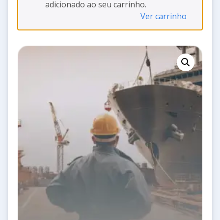
adicionado ao seu carrinho.
Ver carrinho