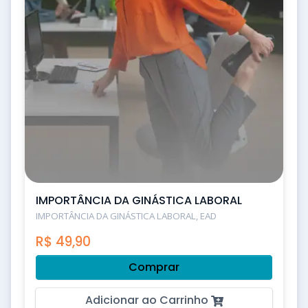
IMPORTÂNCIA DA GINÁSTICA LABORAL
IMPORTÂNCIA DA GINÁSTICA LABORAL, EAD
R$
49,90
Comprar
Adicionar ao Carrinho