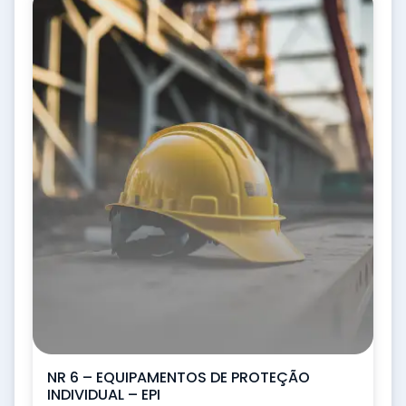
NR 6 – EQUIPAMENTOS DE PROTEÇÃO
INDIVIDUAL – EPI