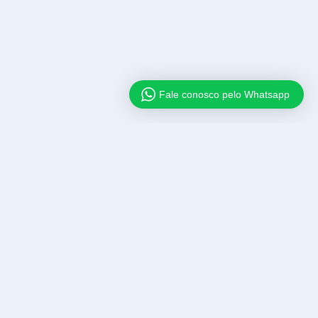
Fale conosco pelo Whatsapp