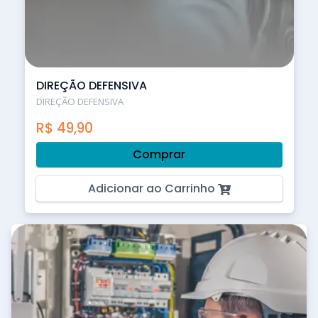
DIREÇÃO DEFENSIVA
DIREÇÃO DEFENSIVA
R$
49,90
Comprar
Adicionar ao Carrinho