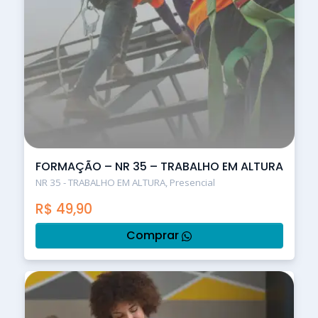
FORMAÇÃO – NR 35 – TRABALHO EM ALTURA
NR 35 - TRABALHO EM ALTURA, Presencial
R$
49,90
Comprar