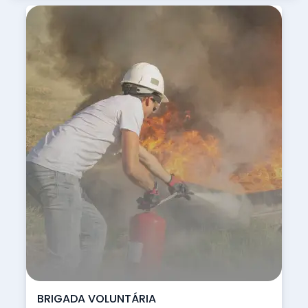
BRIGADA VOLUNTÁRIA