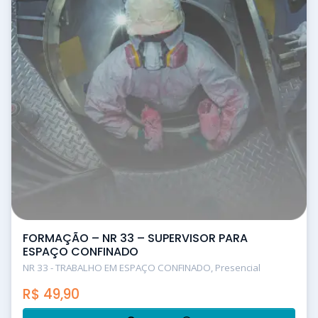
FORMAÇÃO – NR 33 – SUPERVISOR PARA
ESPAÇO CONFINADO
NR 33 - TRABALHO EM ESPAÇO CONFINADO, Presencial
R$
49,90