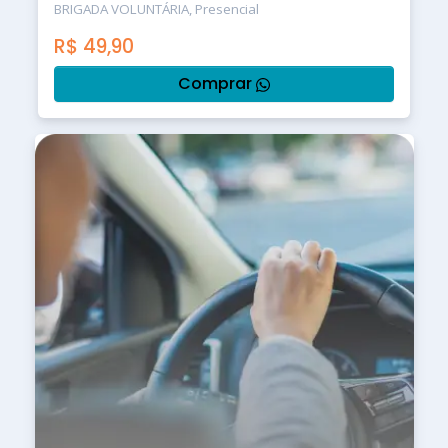
BRIGADA VOLUNTÁRIA, Presencial
R$
49,90
Comprar