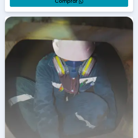
Comprar