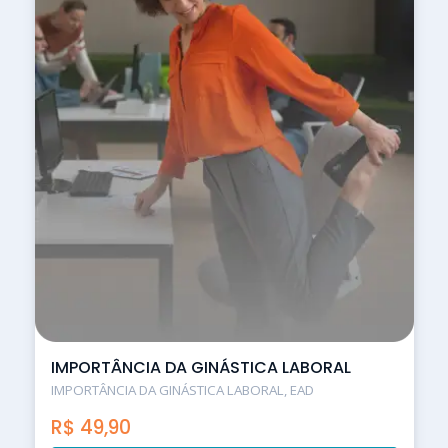
IMPORTÂNCIA DA GINÁSTICA LABORAL
IMPORTÂNCIA DA GINÁSTICA LABORAL, EAD
R$
49,90