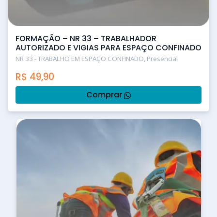
FORMAÇÃO – NR 33 – TRABALHADOR
AUTORIZADO E VIGIAS PARA ESPAÇO CONFINADO
NR 33 - TRABALHO EM ESPAÇO CONFINADO, Presencial
R$
49,90
Comprar