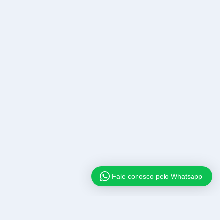
Fale conosco pelo Whatsapp