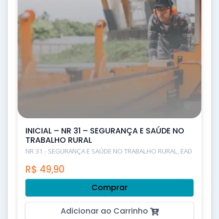
INICIAL – NR 31 – SEGURANÇA E SAÚDE NO
TRABALHO RURAL
NR 31 - SEGURANÇA E SAÚDE NO TRABALHO RURAL, EAD
R$
49,90
Comprar
Adicionar ao Carrinho