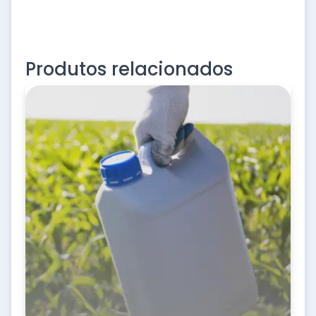
Produtos relacionados