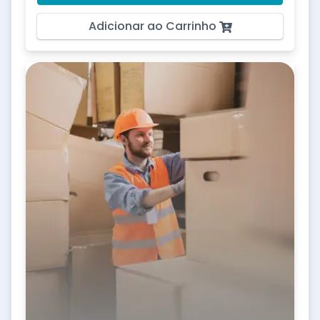
Adicionar ao Carrinho