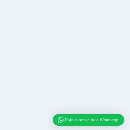
Fale conosco pelo Whatsapp