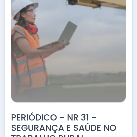
PERIÓDICO – NR 31 –
SEGURANÇA E SAÚDE NO