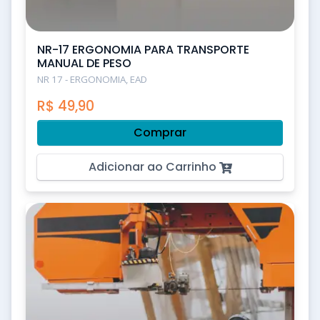
NR-17 ERGONOMIA PARA TRANSPORTE
MANUAL DE PESO
NR 17 - ERGONOMIA, EAD
R$
49,90
Comprar
Adicionar ao Carrinho