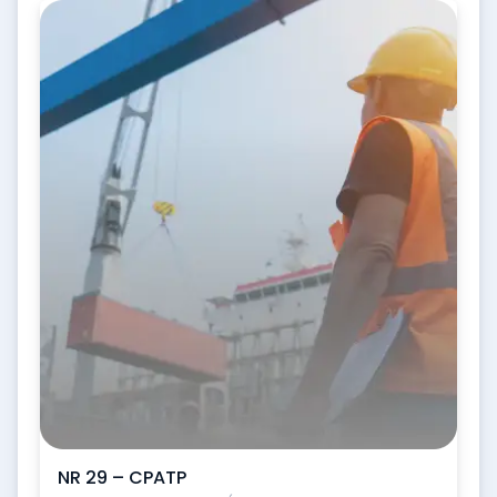
NR 29 – CPATP