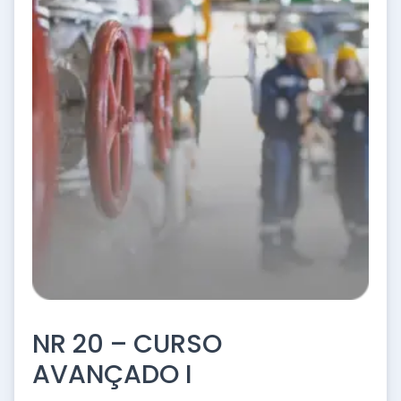
NR 20 – CURSO
AVANÇADO I