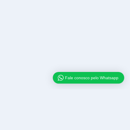
Fale conosco pelo Whatsapp