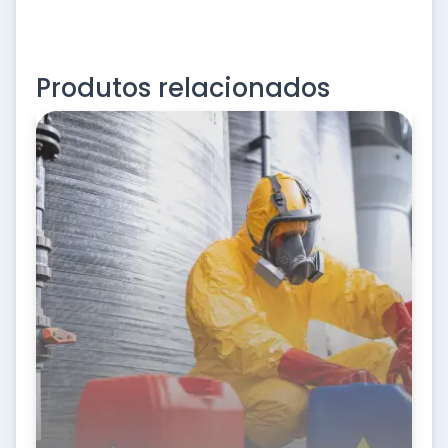
Produtos relacionados